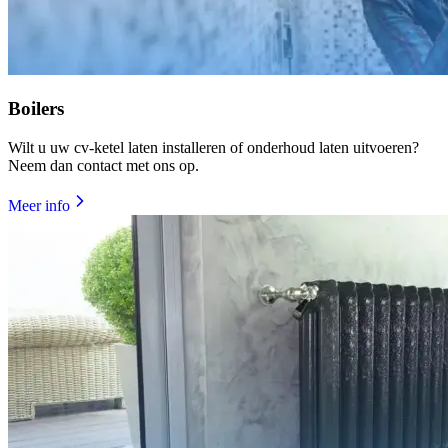
Boilers
Wilt u uw cv-ketel laten installeren of onderhoud laten uitvoeren?
Neem dan contact met ons op.
Meer info