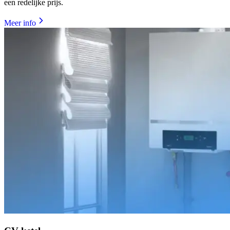
een redelijke prijs.
Meer info