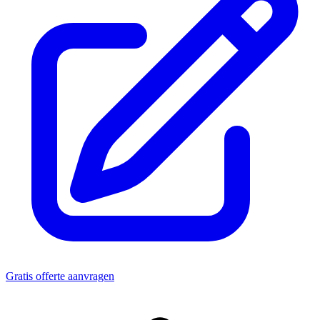
Gratis offerte aanvragen