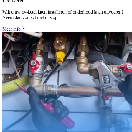
CV ketel
Wilt u uw cv-ketel laten installeren of onderhoud laten uitvoeren?
Neem dan contact met ons op.
Meer info