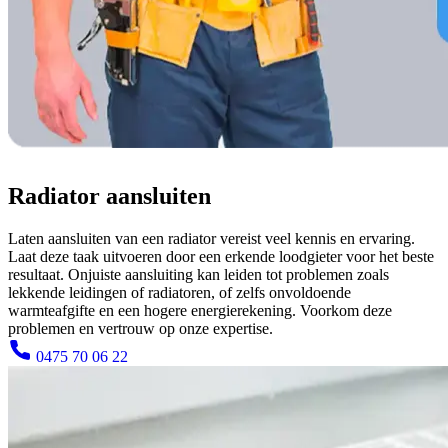
Radiator aansluiten
Laten aansluiten van een radiator vereist veel kennis en ervaring.
Laat deze taak uitvoeren door een erkende loodgieter voor het beste
resultaat. Onjuiste aansluiting kan leiden tot problemen zoals
lekkende leidingen of radiatoren, of zelfs onvoldoende
warmteafgifte en een hogere energierekening. Voorkom deze
problemen en vertrouw op onze expertise.
0475 70 06 22