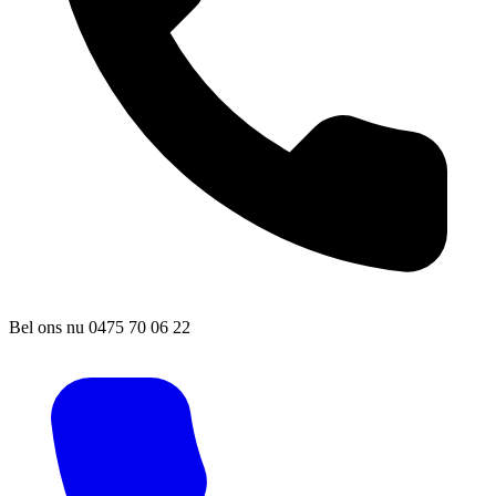
Bel ons nu
0475 70 06 22