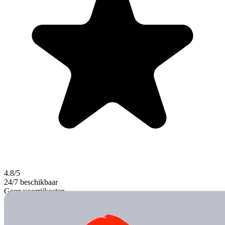
4.8/5
24/7 beschikbaar
Geen voorrijkosten