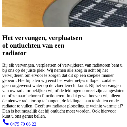
Het vervangen, verplaatsen
of ontluchten van een
radiator
Bij elk vervangen, verplaatsen of verwijderen van radiatoren bent u
bij ons op de juiste plek. Wij nemen alle zorg in acht bij het
verwijderen om ervoor te zorgen dat dit op een soepele manier
gebeurt. Hierbij laten wij eerst het water netjes uitlopen zodat er
geen ongewenst water op de vloer terecht komt. Bij het vervangen
van uw radiator bekijken wij of de leidingen correct zijn aangesloten
en of ze naar behoren functioneren. In dat geval hoeven wij alleen
de nieuwe radiator op te hangen, de leidingen aan te sluiten en de
radiator te vullen. Geeft uw radiator plotseling te weinig warmte af?
Dan is het mogelijk dat hij ontlucht moet worden. Ook hiervoor
kunt u ons gerust bellen.
0475 70 06 22