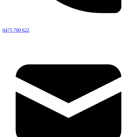
0475 700 622