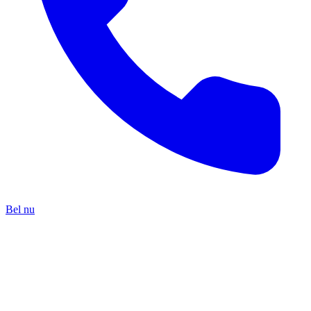
Bel nu