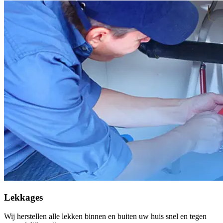
Lekkages
Wij herstellen alle lekken binnen en buiten uw huis snel en tegen