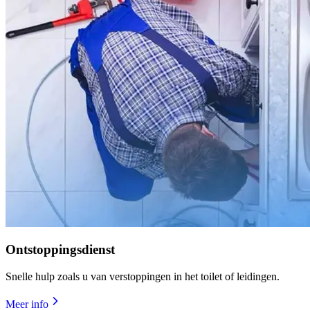
Ontstoppingsdienst
Snelle hulp zoals u van verstoppingen in het toilet of leidingen.
Meer info