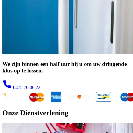
We zijn binnen een half uur bij u om uw dringende
klus op te lossen.
0475 70 06 22
Onze Dienstverlening