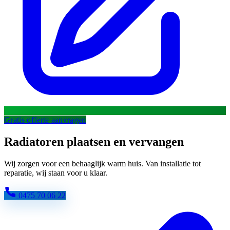
Gratis offerte aanvragen
Radiatoren plaatsen en vervangen
Wij zorgen voor een behaaglijk warm huis. Van installatie tot
reparatie, wij staan voor u klaar.
0475 70 06 22