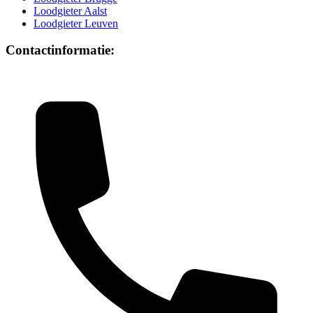
Loodgieter Aalst
Loodgieter Leuven
Contactinformatie: