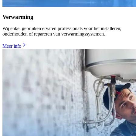
Verwarming
Wij enkel gebruiken ervaren professionals voor het installeren,
onderhouden of repareren van verwarmingssystemen.
Meer info