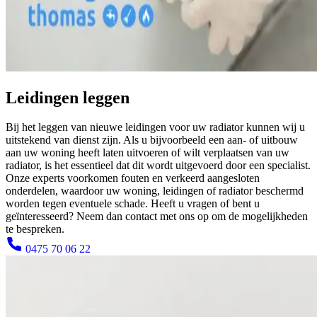
Leidingen leggen
Bij het leggen van nieuwe leidingen voor uw radiator kunnen wij u
uitstekend van dienst zijn. Als u bijvoorbeeld een aan- of uitbouw
aan uw woning heeft laten uitvoeren of wilt verplaatsen van uw
radiator, is het essentieel dat dit wordt uitgevoerd door een specialist.
Onze experts voorkomen fouten en verkeerd aangesloten
onderdelen, waardoor uw woning, leidingen of radiator beschermd
worden tegen eventuele schade. Heeft u vragen of bent u
geïnteresseerd? Neem dan contact met ons op om de mogelijkheden
te bespreken.
0475 70 06 22